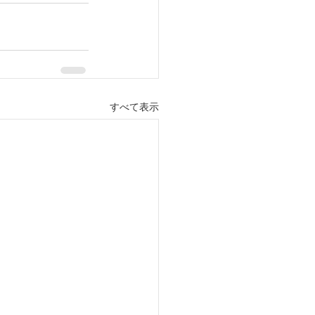
すべて表示